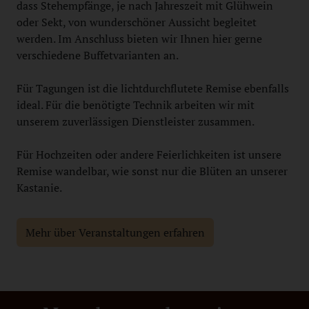
dass Stehempfänge, je nach Jahreszeit mit Glühwein
oder Sekt, von wunderschöner Aussicht begleitet
werden. Im Anschluss bieten wir Ihnen hier gerne
verschiedene Buffetvarianten an.
Für Tagungen ist die lichtdurchflutete Remise ebenfalls
ideal. Für die benötigte Technik arbeiten wir mit
unserem zuverlässigen Dienstleister zusammen.
Für Hochzeiten oder andere Feierlichkeiten ist unsere
Remise wandelbar, wie sonst nur die Blüten an unserer
Kastanie.
Mehr über Veranstaltungen erfahren