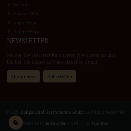
Karriere
Unsere AGB
Impressum
Datenschutz
NEWSLETTER
Melden Sie sich jetzt für unseren Newsletter an und
bleiben Sie immer auf dem aktuellen Stand.
Abonnieren
Abbestellen
© 2026
Zollpackhof Gastronomie GmbH
, All Right Reserved.
Website by
jedoCodes
– with ♡ and
Contao