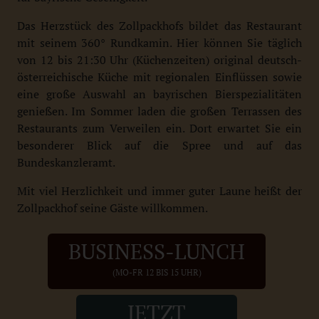
Das Herzstück des Zollpackhofs bildet das Restaurant
mit seinem 360° Rundkamin. Hier können Sie täglich
von 12 bis 21:30 Uhr (Küchenzeiten) original deutsch-
österreichische Küche mit regionalen Einflüssen sowie
eine große Auswahl an bayrischen Bierspezialitäten
genießen. Im Sommer laden die großen Terrassen des
Restaurants zum Verweilen ein. Dort erwartet Sie ein
besonderer Blick auf die Spree und auf das
Bundeskanzleramt.
Mit viel Herzlichkeit und immer guter Laune heißt der
Zollpackhof seine Gäste willkommen.
BUSINESS-LUNCH
(MO-FR 12 BIS 15 UHR)
JETZT