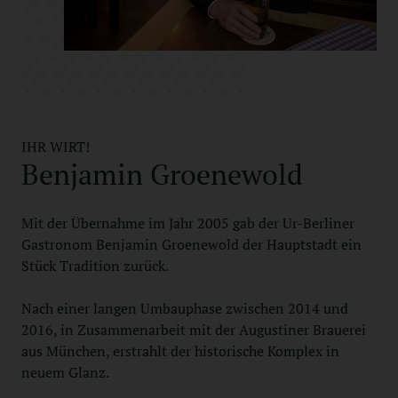
IHR WIRT!
Benjamin Groenewold
Mit der Übernahme im Jahr 2005 gab der Ur-Berliner
Gastronom Benjamin Groenewold der Hauptstadt ein
Stück Tradition zurück.
Nach einer langen Umbauphase zwischen 2014 und
2016, in Zusammenarbeit mit der Augustiner Brauerei
aus München, erstrahlt der historische Komplex in
neuem Glanz.