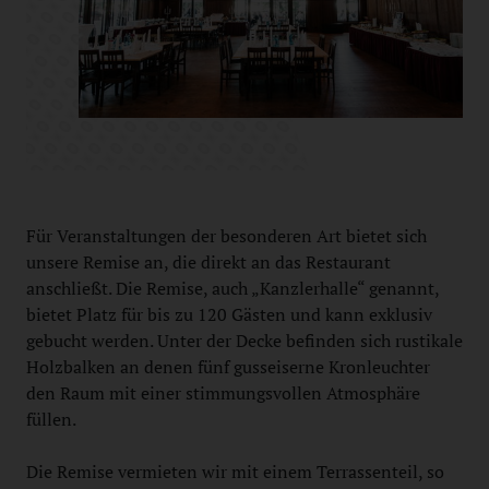
Für Veranstaltungen der besonderen Art bietet sich
unsere Remise an, die direkt an das Restaurant
anschließt. Die Remise, auch „Kanzlerhalle“ genannt,
bietet Platz für bis zu 120 Gästen und kann exklusiv
gebucht werden. Unter der Decke befinden sich rustikale
Holzbalken an denen fünf gusseiserne Kronleuchter
den Raum mit einer stimmungsvollen Atmosphäre
füllen.
Die Remise vermieten wir mit einem Terrassenteil, so