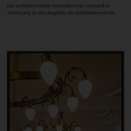
Das architektonische Gesamtkonzept entstand in
Anlehnung an alte Baupläne der Jahrhundertwende.