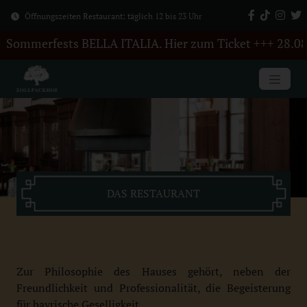
Öffnungszeiten Restaurant: täglich 12 bis 23 Uhr
erfests BELLA ITALIA. Hier zum Ticket +++ 28.08.: Resta
DAS RESTAURANT
Zur Philosophie des Hauses gehört, neben der
Freundlichkeit und Professionalität, die Begeisterung
für bayrische Geselligkeit.