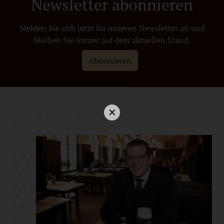
Newsletter abonnieren
Melden Sie sich jetzt für unseren Newsletter an und
bleiben Sie immer auf dem aktuellen Stand.
Abonnieren