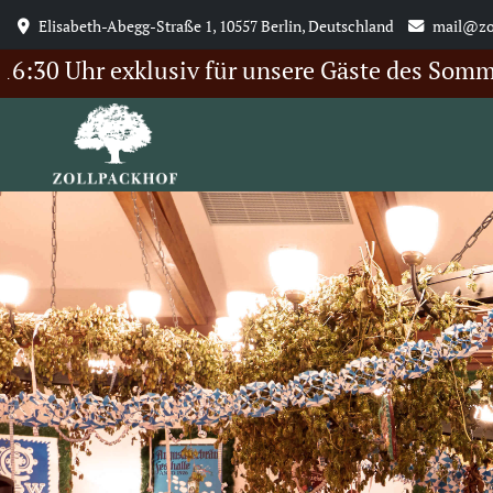
Elisabeth-Abegg-Straße 1, 10557 Berlin, Deutschland
mail@zo
 Uhr exklusiv für unsere Gäste des Sommerfest