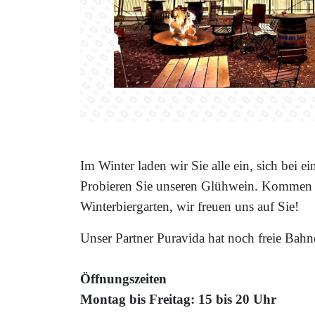
Im Winter laden wir Sie alle ein, sich bei
Probieren Sie unseren Glühwein.
Kommen Si
Winterbiergarten, wir freuen uns auf Sie!
Unser Partner Puravida hat noch freie Ba
Öffnungszeiten
Montag bis Freitag: 15 bis 20 Uhr