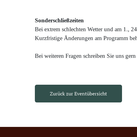
Sonderschließzeiten
Bei extrem schlechten Wetter und am 1., 24
Kurzfristige Änderungen am Programm beha
Bei weiteren Fragen schreiben Sie uns gern
Zurück zur Eventübersicht