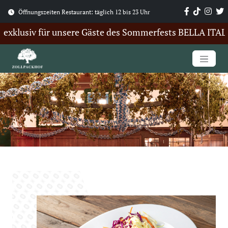
Öffnungszeiten Restaurant: täglich 12 bis 23 Uhr
xklusiv für unsere Gäste des Sommerfests BELLA ITALIA. 