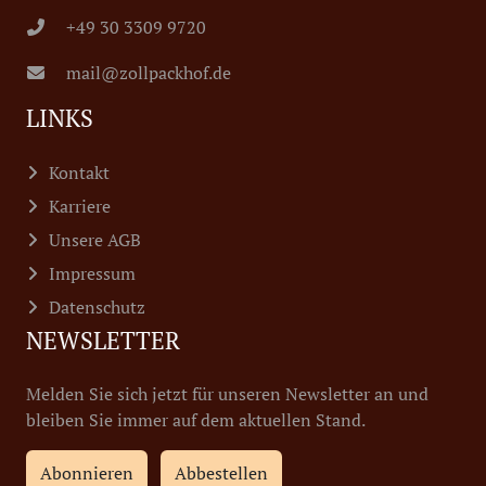
+49 30 3309 9720
mail@zollpackhof.de
LINKS
Kontakt
Karriere
Unsere AGB
Impressum
Datenschutz
NEWSLETTER
Melden Sie sich jetzt für unseren Newsletter an und
bleiben Sie immer auf dem aktuellen Stand.
Abonnieren
Abbestellen