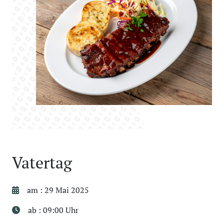
Vatertag
am : 29 Mai 2025
ab : 09:00 Uhr