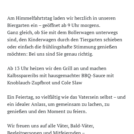
Am Himmelfahrtstag laden wir herzlich in unseren
Biergarten ein – geöffnet ab 9 Uhr morgens.
Ganz gleich, ob Sie mit dem Bollerwagen unterwegs
sind, den Kinderwagen durch den Tiergarten schieben
oder einfach die frühlingshafte Stimmung genießen
möchten: Bei uns sind Sie genau richtig.
Ab 13 Uhr heizen wir den Grill an und machen
Kalbsspareribs mit hausgemachter BBQ-Sauce mit
Knoblauch-Zupfbrot und Cole Slaw
Ein Feiertag, so vielfältig wie das Vatersein selbst – und
ein idealer Anlass, um gemeinsam zu lachen, zu
genießen und den Moment zu feiern.
Wir freuen uns auf alle Väter, Bald-Väter,
Begleitpersonen und Mitfeiernden –