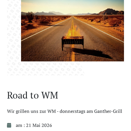
Road to WM
Wir grillen uns zur WM - donnerstags am Ganther-Grill
am : 21 Mai 2026