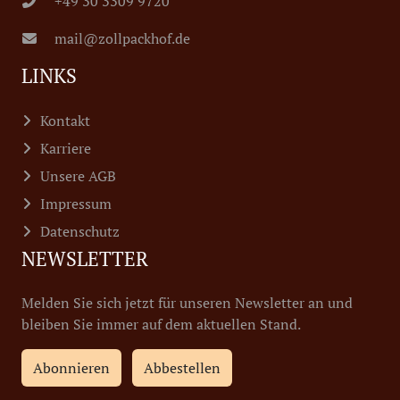
+49 30 3309 9720
mail@zollpackhof.de
LINKS
Kontakt
Karriere
Unsere AGB
Impressum
Datenschutz
NEWSLETTER
Melden Sie sich jetzt für unseren Newsletter an und
bleiben Sie immer auf dem aktuellen Stand.
Abonnieren
Abbestellen