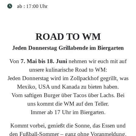
ab : 17:00 Uhr
ROAD TO WM
Jeden Donnerstag Grillabende im Biergarten
Von
7. Mai bis 18. Juni
nehmen wir euch mit auf
unsere kulinarische Road to WM:
Jeden Donnerstag wird im Zollpackhof gegrillt, was
Mexiko, USA und Kanada zu bieten haben.
Vom saftigen Burger über Tacos über Lachs. Bei
uns kommt die WM auf den Teller.
Immer ab 17 Uhr im Biergarten.
Kommt vorbei, genießt die Sonne, das Essen und
den Fußball-Sommer – ganz ohne Voranmeldung.