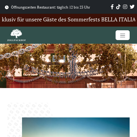
Öffnungszeiten Restaurant: täglich 12 bis 23 Uhr
lusiv für unsere Gäste des Sommerfests BELLA ITALIA. Hi