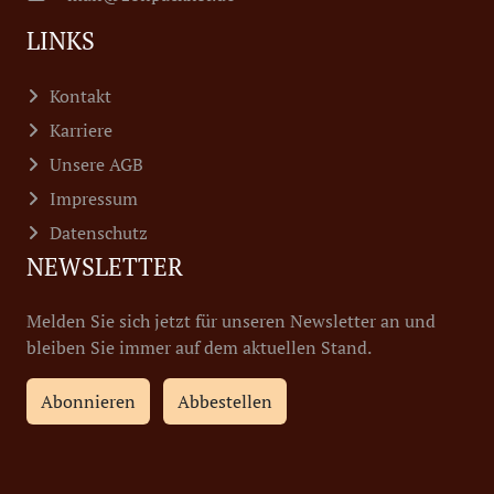
LINKS
Kontakt
Karriere
Unsere AGB
Impressum
Datenschutz
NEWSLETTER
Melden Sie sich jetzt für unseren Newsletter an und
bleiben Sie immer auf dem aktuellen Stand.
Abonnieren
Abbestellen