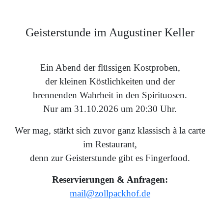
Geisterstunde im Augustiner Keller
Ein Abend der flüssigen Kostproben,
der kleinen Köstlichkeiten und der
brennenden Wahrheit in den Spirituosen.
Nur am 31.10.2026 um 20:30 Uhr.
Wer mag, stärkt sich zuvor ganz klassisch à la carte
im Restaurant,
denn zur Geisterstunde gibt es Fingerfood.
Reservierungen & Anfragen:
mail@zollpackhof.de