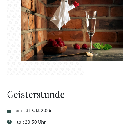
Geisterstunde
am : 31 Okt 2026
ab : 20:30 Uhr