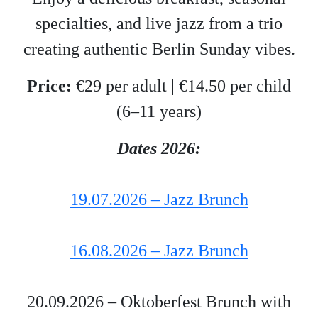
specialties, and live jazz from a trio
creating authentic Berlin Sunday vibes.
Price:
€29 per adult | €14.50 per child
(6–11 years)
Dates 2026:
19.07.2026 – Jazz Brunch
16.08.2026 – Jazz Brunch
20.09.2026 – Oktoberfest Brunch with