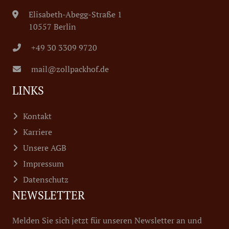
Elisabeth-Abegg-Straße 1
10557 Berlin
+49 30 3309 9720
mail@zollpackhof.de
LINKS
Kontakt
Karriere
Unsere AGB
Impressum
Datenschutz
NEWSLETTER
Melden Sie sich jetzt für unseren Newsletter an und