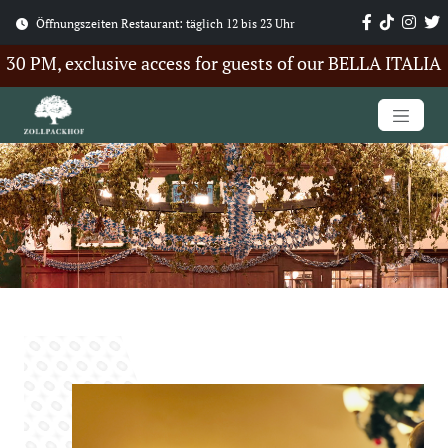
Öffnungszeiten Restaurant: täglich 12 bis 23 Uhr
PM, exclusive access for guests of our BELLA ITALIA Sum