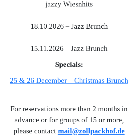
jazzy Wiesnhits
18.10.2026 – Jazz Brunch
15.11.2026 – Jazz Brunch
Specials:
25 & 26 December – Christmas Brunch
For reservations more than 2 months in
advance or for groups of 15 or more,
please contact
mail@zollpackhof.de