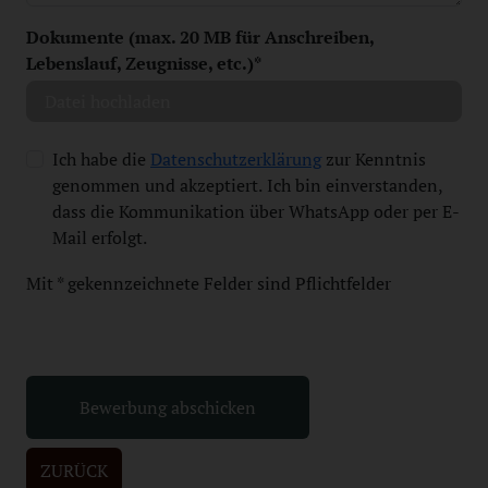
Dokumente (max. 20 MB für Anschreiben,
Lebenslauf, Zeugnisse, etc.)
*
Datei hochladen
Ich habe die
Datenschutzerklärung
zur Kenntnis
genommen und akzeptiert. Ich bin einverstanden,
dass die Kommunikation über WhatsApp oder per E-
Mail erfolgt.
Mit
*
gekennzeichnete Felder sind Pflichtfelder
Bewerbung abschicken
ZURÜCK