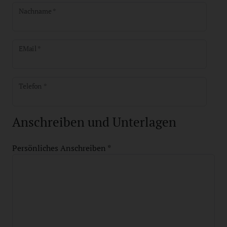
Nachname *
EMail *
Telefon *
Anschreiben und Unterlagen
Persönliches Anschreiben *