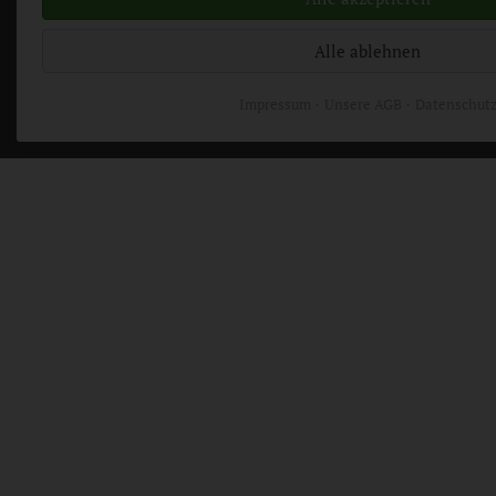
Alle ablehnen
Impressum
Unsere AGB
Datenschut