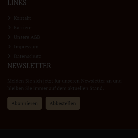
LINKS
Kontakt
Karriere
Unsere AGB
Impressum
Datenschutz
NEWSLETTER
Melden Sie sich jetzt für unseren Newsletter an und
bleiben Sie immer auf dem aktuellen Stand.
Abonnieren
Abbestellen