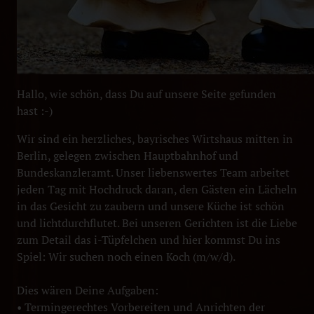
Hallo, wie schön, dass Du auf unsere Seite gefunden
hast :-)
Wir sind ein herzliches, bayrisches Wirtshaus mitten in
Berlin, gelegen zwischen Hauptbahnhof und
Bundeskanzleramt. Unser liebenswertes Team arbeitet
jeden Tag mit Hochdruck daran, den Gästen ein Lächeln
in das Gesicht zu zaubern und unsere Küche ist schön
und lichtdurchflutet. Bei unseren Gerichten ist die Liebe
zum Detail das i-Tüpfelchen und hier kommst Du ins
Spiel: Wir suchen noch einen Koch (m/w/d).
Dies wären Deine Aufgaben:
• Termingerechtes Vorbereiten und Anrichten der